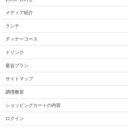
メディア紹介
ランチ
ディナーコース
ドリンク
宴会プラン
サイトマップ
調理教室
ショッピングカートの内容
ログイン