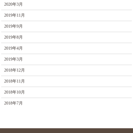
2020年3月
2019年11月
2019年9月
2019年8月
2019年4月
2019年3月
2018年12月
2018年11月
2018年10月
2018年7月