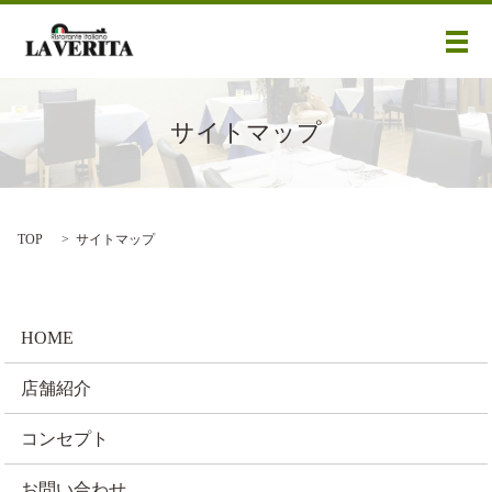
メ
サイトマップ
TOP
サイトマップ
HOME
店舗紹介
コンセプト
お問い合わせ