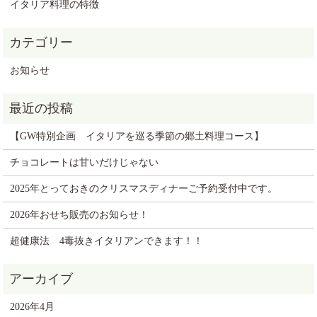
イタリア料理の特徴
お知らせ
【GW特別企画 イタリアを巡る季節の郷土料理コース】
チョコレートは甘いだけじゃない
2025年とっておきのクリスマスディナーご予約受付中です。
2026年おせち販売のお知らせ！
超健康法 4毒抜きイタリアンできます！！
2026年4月