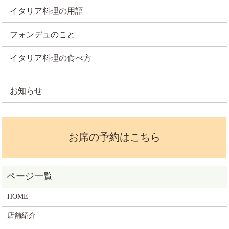
イタリア料理の用語
フォンデュのこと
イタリア料理の食べ方
お知らせ
お席の予約はこちら
HOME
店舗紹介