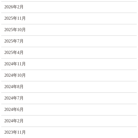
2026年2月
2025年11月
2025年10月
2025年7月
2025年4月
2024年11月
2024年10月
2024年8月
2024年7月
2024年6月
2024年2月
2023年11月