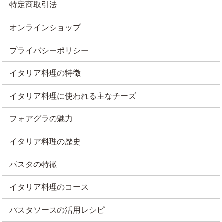
特定商取引法
オンラインショップ
プライバシーポリシー
イタリア料理の特徴
イタリア料理に使われる主なチーズ
フォアグラの魅力
イタリア料理の歴史
パスタの特徴
イタリア料理のコース
パスタソースの活用レシピ