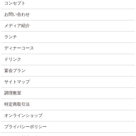
コンセプト
お問い合わせ
メディア紹介
ランチ
ディナーコース
ドリンク
宴会プラン
サイトマップ
調理教室
特定商取引法
オンラインショップ
プライバシーポリシー