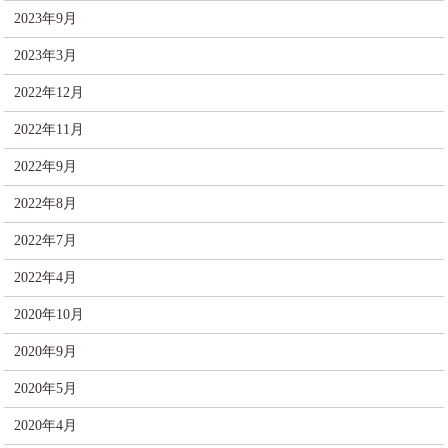
2023年9月
2023年3月
2022年12月
2022年11月
2022年9月
2022年8月
2022年7月
2022年4月
2020年10月
2020年9月
2020年5月
2020年4月