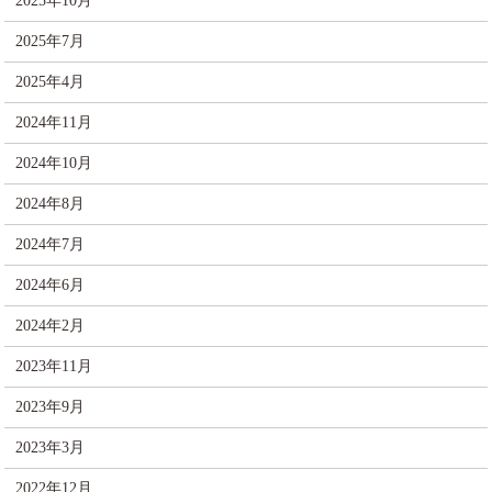
2025年10月
2025年7月
2025年4月
2024年11月
2024年10月
2024年8月
2024年7月
2024年6月
2024年2月
2023年11月
2023年9月
2023年3月
2022年12月