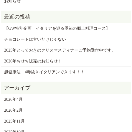
お知らせ
【GW特別企画 イタリアを巡る季節の郷土料理コース】
チョコレートは甘いだけじゃない
2025年とっておきのクリスマスディナーご予約受付中です。
2026年おせち販売のお知らせ！
超健康法 4毒抜きイタリアンできます！！
2026年4月
2026年2月
2025年11月