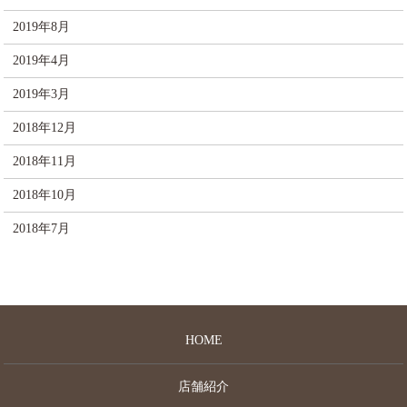
2019年8月
2019年4月
2019年3月
2018年12月
2018年11月
2018年10月
2018年7月
HOME
店舗紹介