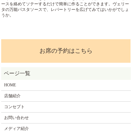
ースを絡めてソテーするだけで簡単に作ることができます。ヴェリー
タの万能パスタソースで、レパートリーを広げてみてはいかがでしょ
うか。
お席の予約はこちら
HOME
店舗紹介
コンセプト
お問い合わせ
メディア紹介