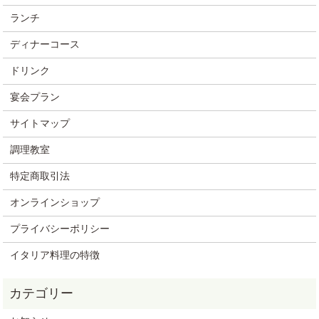
ランチ
ディナーコース
ドリンク
宴会プラン
サイトマップ
調理教室
特定商取引法
オンラインショップ
プライバシーポリシー
イタリア料理の特徴