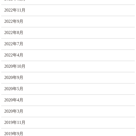
2022年11月
2022年9月
2022年8月
2022年7月
2022年4月
2020年10月
2020年9月
2020年5月
2020年4月
2020年3月
2019年11月
2019年9月