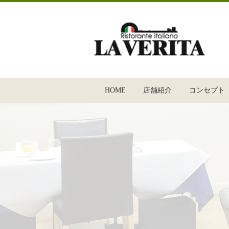
HOME
店舗紹介
コンセプト