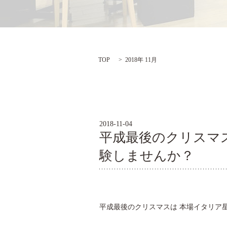
TOP
2018年 11月
2018-11-04
平成最後のクリスマ
験しませんか？
平成最後のクリスマスは 本場イタリア星