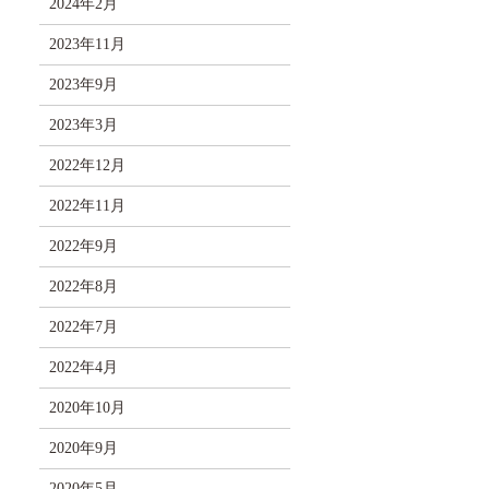
2024年2月
2023年11月
2023年9月
2023年3月
2022年12月
2022年11月
2022年9月
2022年8月
2022年7月
2022年4月
2020年10月
2020年9月
2020年5月