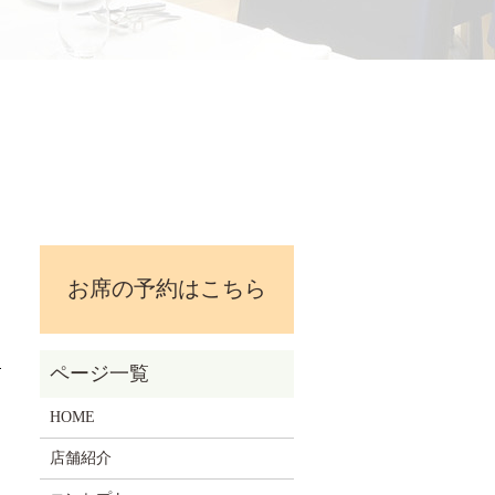
お席の予約はこちら
HOME
店舗紹介