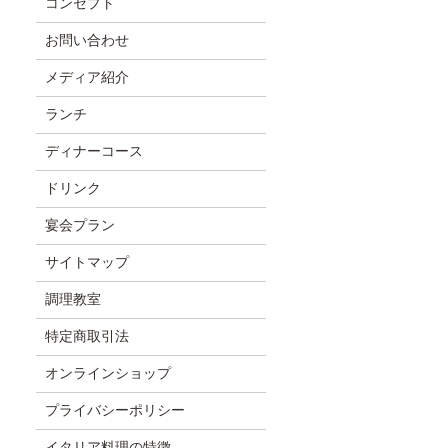
コンセプト
お問い合わせ
メディア紹介
ランチ
ディナーコース
ドリンク
宴会プラン
サイトマップ
調理教室
特定商取引法
オンラインショップ
プライバシーポリシー
イタリア料理の特徴