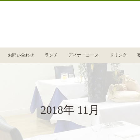
お問い合わせ
ランチ
ディナーコース
ドリンク
2018年 11月