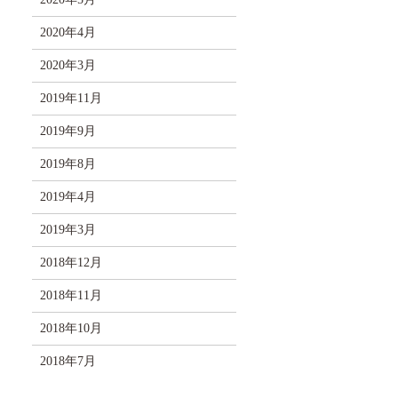
2020年4月
2020年3月
2019年11月
2019年9月
2019年8月
2019年4月
2019年3月
2018年12月
2018年11月
2018年10月
2018年7月