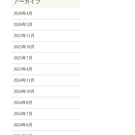
2026年4月
2026年2月
2025年11月
2025年10月
2025年7月
2025年4月
2024年11月
2024年10月
2024年8月
2024年7月
2024年6月