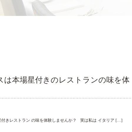
スは本場星付きのレストランの味を体
付きレストラン の味を体験しませんか？ 実は私は イタリア […]