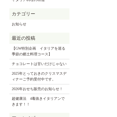
お知らせ
【GW特別企画 イタリアを巡る
季節の郷土料理コース】
チョコレートは甘いだけじゃない
2025年とっておきのクリスマスデ
ィナーご予約受付中です。
2026年おせち販売のお知らせ！
超健康法 4毒抜きイタリアンで
きます！！