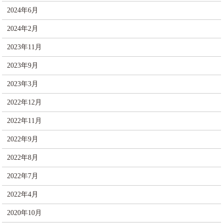
2024年6月
2024年2月
2023年11月
2023年9月
2023年3月
2022年12月
2022年11月
2022年9月
2022年8月
2022年7月
2022年4月
2020年10月