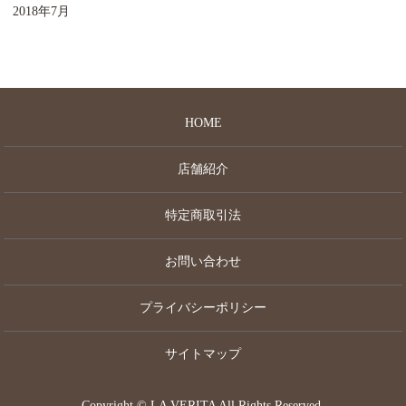
2018年7月
HOME
店舗紹介
特定商取引法
お問い合わせ
プライバシーポリシー
サイトマップ
Copyright © LA VERITA All Rights Reserved.