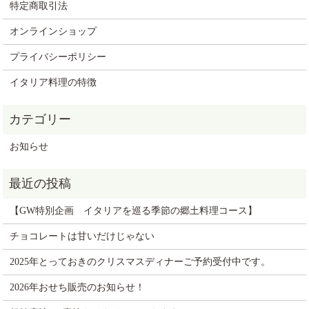
特定商取引法
オンラインショップ
プライバシーポリシー
イタリア料理の特徴
お知らせ
【GW特別企画 イタリアを巡る季節の郷土料理コース】
チョコレートは甘いだけじゃない
2025年とっておきのクリスマスディナーご予約受付中です。
2026年おせち販売のお知らせ！