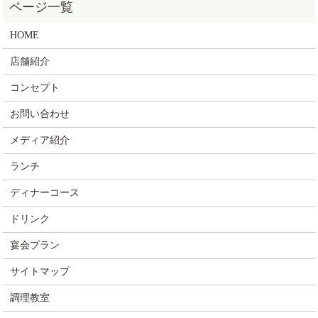
HOME
店舗紹介
コンセプト
お問い合わせ
メディア紹介
ランチ
ディナーコース
ドリンク
宴会プラン
サイトマップ
調理教室