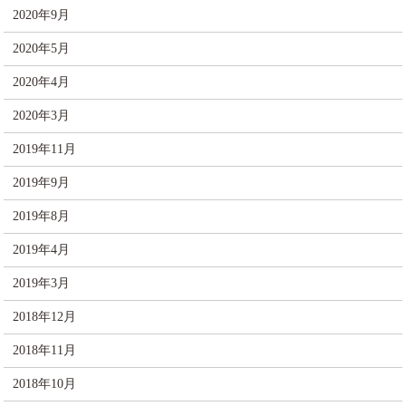
2020年9月
2020年5月
2020年4月
2020年3月
2019年11月
2019年9月
2019年8月
2019年4月
2019年3月
2018年12月
2018年11月
2018年10月