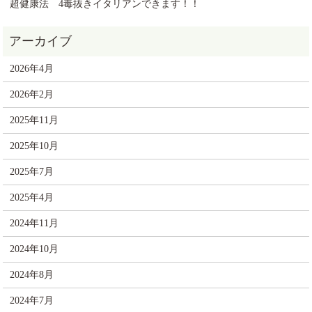
超健康法 4毒抜きイタリアンできます！！
2026年4月
2026年2月
2025年11月
2025年10月
2025年7月
2025年4月
2024年11月
2024年10月
2024年8月
2024年7月