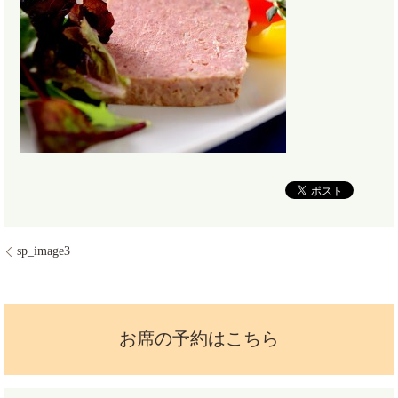
sp_image3
お席の予約はこちら