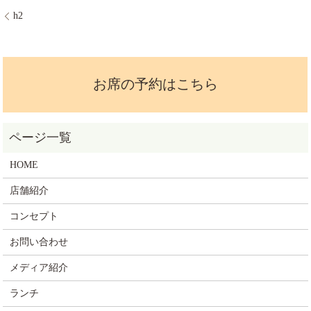
h2
お席の予約はこちら
HOME
店舗紹介
コンセプト
お問い合わせ
メディア紹介
ランチ