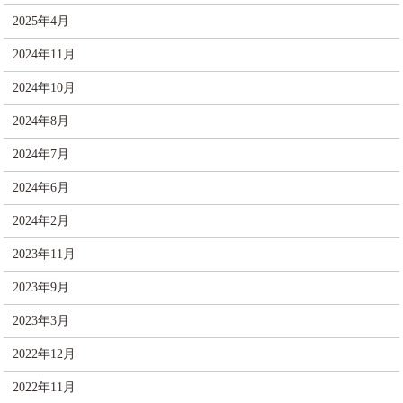
2025年4月
2024年11月
2024年10月
2024年8月
2024年7月
2024年6月
2024年2月
2023年11月
2023年9月
2023年3月
2022年12月
2022年11月