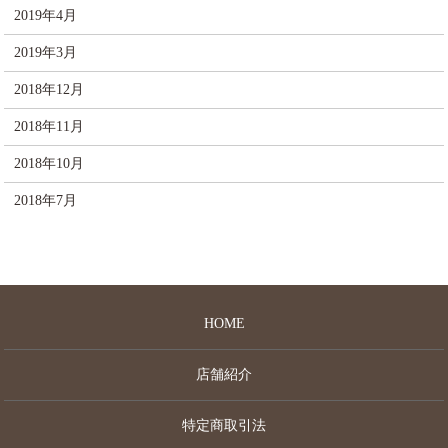
2019年4月
2019年3月
2018年12月
2018年11月
2018年10月
2018年7月
HOME
店舗紹介
特定商取引法