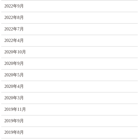
2022年9月
2022年8月
2022年7月
2022年4月
2020年10月
2020年9月
2020年5月
2020年4月
2020年3月
2019年11月
2019年9月
2019年8月