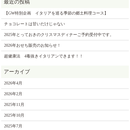
【GW特別企画 イタリアを巡る季節の郷土料理コース】
チョコレートは甘いだけじゃない
2025年とっておきのクリスマスディナーご予約受付中です。
2026年おせち販売のお知らせ！
超健康法 4毒抜きイタリアンできます！！
2026年4月
2026年2月
2025年11月
2025年10月
2025年7月