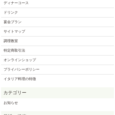
ディナーコース
ドリンク
宴会プラン
サイトマップ
調理教室
特定商取引法
オンラインショップ
プライバシーポリシー
イタリア料理の特徴
お知らせ