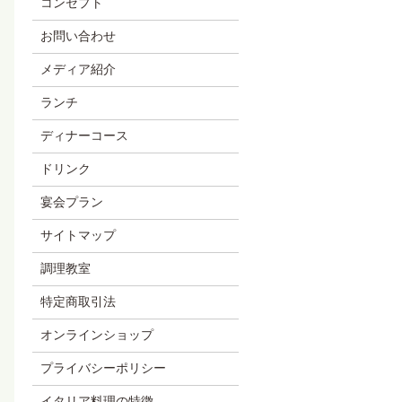
コンセプト
お問い合わせ
メディア紹介
ランチ
ディナーコース
ドリンク
宴会プラン
サイトマップ
調理教室
特定商取引法
オンラインショップ
プライバシーポリシー
イタリア料理の特徴