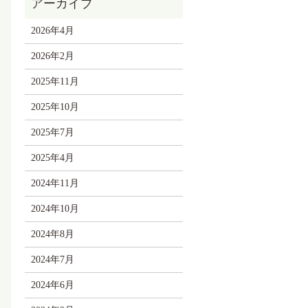
2026年4月
2026年2月
2025年11月
2025年10月
2025年7月
2025年4月
2024年11月
2024年10月
2024年8月
2024年7月
2024年6月