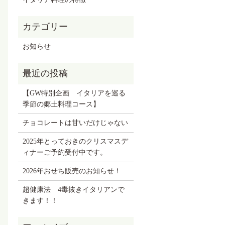
お知らせ
【GW特別企画 イタリアを巡る
季節の郷土料理コース】
チョコレートは甘いだけじゃない
2025年とっておきのクリスマスデ
ィナーご予約受付中です。
2026年おせち販売のお知らせ！
超健康法 4毒抜きイタリアンで
きます！！