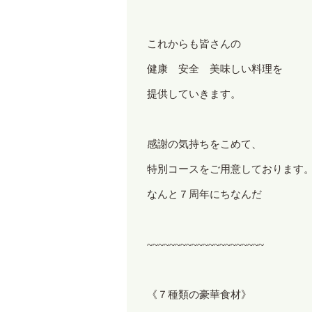
これからも皆さんの
健康 安全 美味しい料理を
提供していきます。
感謝の気持ちをこめて、
特別コースをご用意しております
なんと７周年にちなんだ
~~~~~~~~~~~~~~~~~~~~~
《７種類の豪華食材》