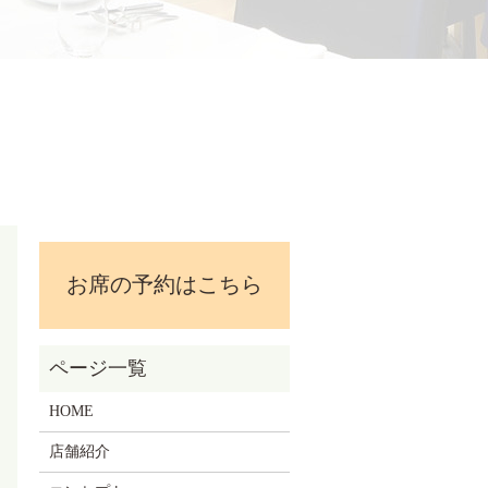
お席の予約はこちら
HOME
店舗紹介