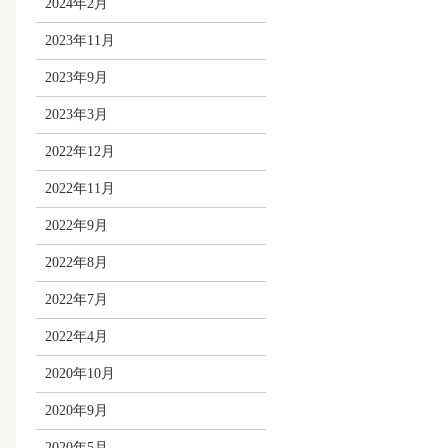
2024年2月
2023年11月
2023年9月
2023年3月
2022年12月
2022年11月
2022年9月
2022年8月
2022年7月
2022年4月
2020年10月
2020年9月
2020年5月