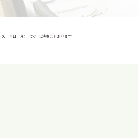
ース ４日（月）（水）は演奏会もあります