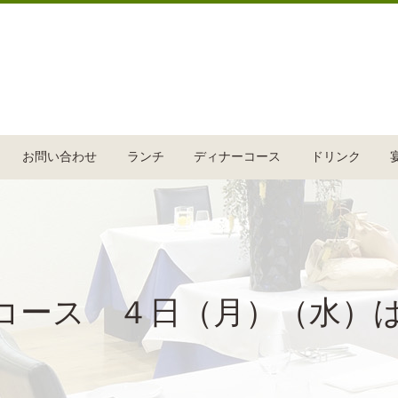
お問い合わせ
ランチ
ディナーコース
ドリンク
コース ４日（月）（水）