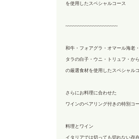
を使用したスペシャルコース
~~~~~~~~~~~~~~~~~~~~~
和牛・フォアグラ・オマール海老
タラの白子・ウニ・トリュフ・か
の厳選食材を使用したスペシャル
さらにお料理に合わせた
ワインのペアリング付きの特別コ
料理とワイン
イタリアでは切っても切れない存