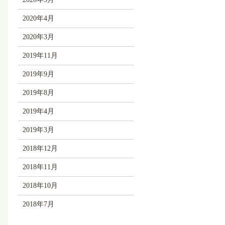
2020年4月
2020年3月
2019年11月
2019年9月
2019年8月
2019年4月
2019年3月
2018年12月
2018年11月
2018年10月
2018年7月